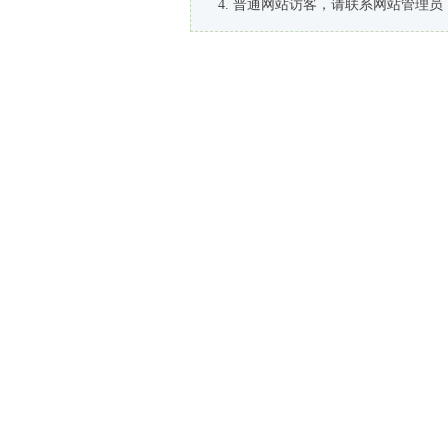
普通网站访客，请联系网站管理员