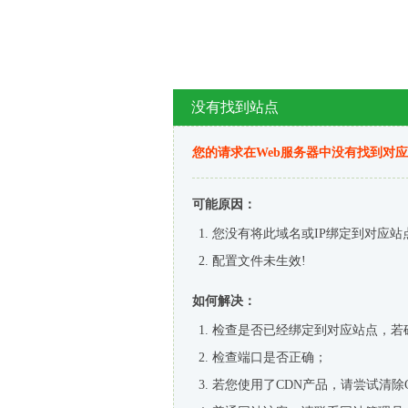
没有找到站点
您的请求在Web服务器中没有找到对
可能原因：
您没有将此域名或IP绑定到对应站
配置文件未生效!
如何解决：
检查是否已经绑定到对应站点，若
检查端口是否正确；
若您使用了CDN产品，请尝试清除